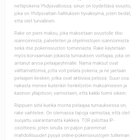
nettipokeria Yhdysvalloissa, sinun on löydettävä sivusto,
joka on Yhdysvaltain hallituksen hyväksymä, joten tiedät,
että olet turvallinen.
Rake on pieni maksu, joka maksetaan sivustolle tilisi
isännöinnistä, palvelinten ja ohjelmistojen isännöinnistä
sekä itse pokerisivuston toiminnasta. Rake käytetään
myös korvaamaan jokaista turnauksen voittajaa, joka on
antanut arvoa pelaajaryhmälle. Nämä maksut ovat
välttämättömiä, jotta voit pelata pokeria, ja ne jaetaan
pelaajien kesken, jotka ovat aktiivisia pelissä. Suuri osa
raikasta menee kuitenkin henkilöstön maksamiseen ja
kasinon ylläpitoon, varmistaen, että kaikki toimii oikein.
Riippuen siitä kuinka monta pelaajaa turnauksessa on,
rake vaihtelee. On olemassa tapoja varmistaa, että olet
suojattu vaarantamatta kaikkea. TOR piilottaa IP-
osoitteesi, joten sinulla on paljon paremmat
mahdollisuudet pysyä online-pokerisivustojen tutkinnan