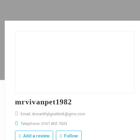
mrvivanpet1982
Email: ibmanthylgnetbirk@gmx.com
Telephone: 0161 803 7633
Add a review
Follow