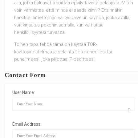
alla, jotka haluavat ilmoittaa epäilyttävistä pelaajista. Miten
voin varmistaa, että minua ei saada kiinni? Ensinnäkin
harkitse nimettömän välityspalvelun käyttöä, jonka avulla
voit kirjautua pokeriin samalla, kun voit pitää
henkilöllisyytesi turvassa.
Toinen tapa tehdä tämä on käyttää TOR-
käyttöjärjestelmää ja selainta tietokoneellesi tai
puhelimeesi, joka piilottaa IP-osoitteesi.
Contact Form
User Name:
Email Address: