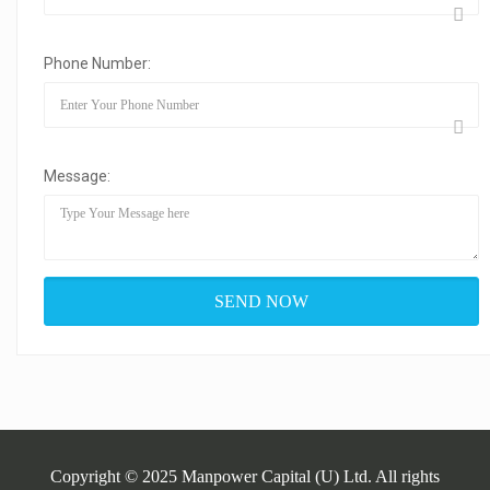
Phone Number:
Message:
Copyright © 2025 Manpower Capital (U) Ltd. All rights