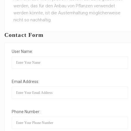
werden, das für den Anbau von Pflanzen verwendet
werden könnte, ist die Austernhaltung möglicherweise
nicht so nachhaltig.
Contact Form
User Name:
Email Address:
Phone Number: