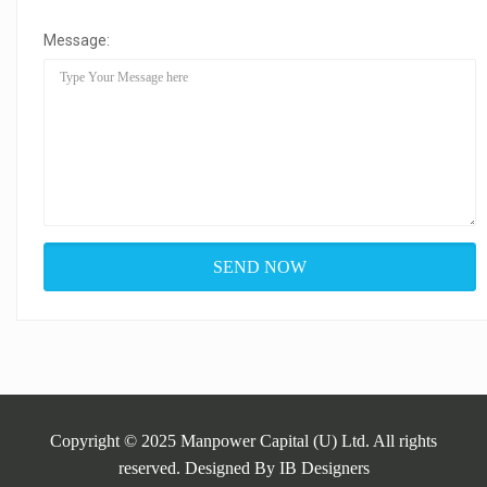
Message:
Copyright © 2025 Manpower Capital (U) Ltd. All rights
reserved. Designed By
IB Designers