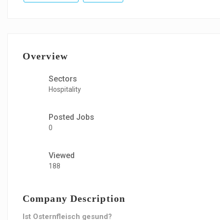
Overview
Sectors
Hospitality
Posted Jobs
0
Viewed
188
Company Description
Ist Osternfleisch gesund?