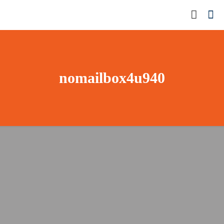
nomailbox4u940